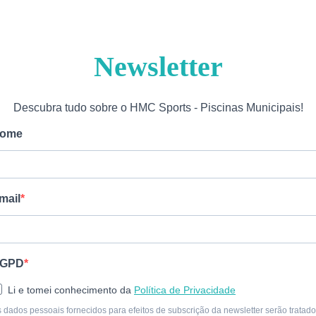
Newsletter
Descubra tudo sobre o HMC Sports - Piscinas Municipais!
ome
mail
GPD
Li e tomei conhecimento da
Política de Privacidade
 dados pessoais fornecidos para efeitos de subscrição da newsletter serão tratad